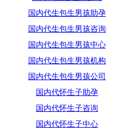
国内代生包生男孩助孕
国内代生包生男孩咨询
国内代生包生男孩中心
国内代生包生男孩机构
国内代生包生男孩公司
国内代怀生子助孕
国内代怀生子咨询
国内代怀生子中心