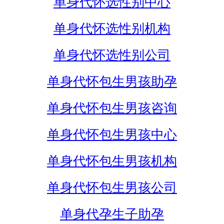
单身代怀选性别中心
单身代怀选性别机构
单身代怀选性别公司
单身代怀包生男孩助孕
单身代怀包生男孩咨询
单身代怀包生男孩中心
单身代怀包生男孩机构
单身代怀包生男孩公司
单身代孕生子助孕