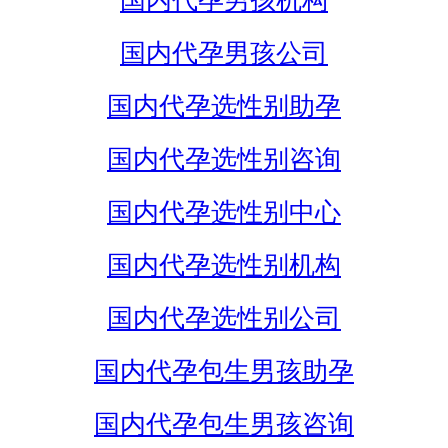
国内代孕男孩机构
国内代孕男孩公司
国内代孕选性别助孕
国内代孕选性别咨询
国内代孕选性别中心
国内代孕选性别机构
国内代孕选性别公司
国内代孕包生男孩助孕
国内代孕包生男孩咨询