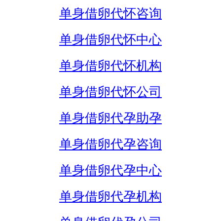
单身借卵代怀咨询
单身借卵代怀中心
单身借卵代怀机构
单身借卵代怀公司
单身借卵代孕助孕
单身借卵代孕咨询
单身借卵代孕中心
单身借卵代孕机构