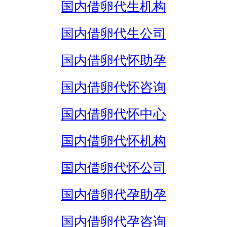
国内借卵代生机构
国内借卵代生公司
国内借卵代怀助孕
国内借卵代怀咨询
国内借卵代怀中心
国内借卵代怀机构
国内借卵代怀公司
国内借卵代孕助孕
国内借卵代孕咨询