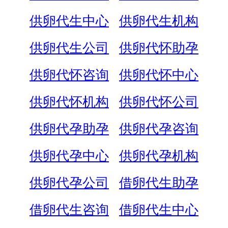
供卵代生中心
供卵代生机构
供卵代生公司
供卵代怀助孕
供卵代怀咨询
供卵代怀中心
供卵代怀机构
供卵代怀公司
供卵代孕助孕
供卵代孕咨询
供卵代孕中心
供卵代孕机构
供卵代孕公司
借卵代生助孕
借卵代生咨询
借卵代生中心