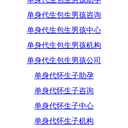
单身代生包生男孩咨询
单身代生包生男孩中心
单身代生包生男孩机构
单身代生包生男孩公司
单身代怀生子助孕
单身代怀生子咨询
单身代怀生子中心
单身代怀生子机构