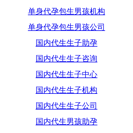
单身代孕包生男孩机构
单身代孕包生男孩公司
国内代生生子助孕
国内代生生子咨询
国内代生生子中心
国内代生生子机构
国内代生生子公司
国内代生男孩助孕