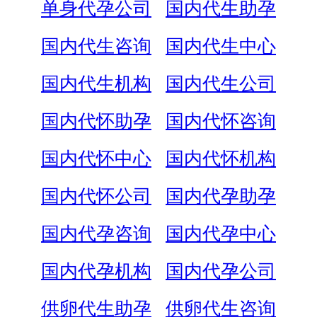
单身代孕公司
国内代生助孕
国内代生咨询
国内代生中心
国内代生机构
国内代生公司
国内代怀助孕
国内代怀咨询
国内代怀中心
国内代怀机构
国内代怀公司
国内代孕助孕
国内代孕咨询
国内代孕中心
国内代孕机构
国内代孕公司
供卵代生助孕
供卵代生咨询