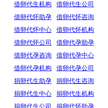
借卵代生机构
借卵代生公司
借卵代怀助孕
借卵代怀咨询
借卵代怀中心
借卵代怀机构
借卵代怀公司
借卵代孕助孕
借卵代孕咨询
借卵代孕中心
借卵代孕机构
借卵代孕公司
捐卵代生助孕
捐卵代生咨询
捐卵代生中心
捐卵代生机构
捐卵代生公司
捐卵代怀助孕