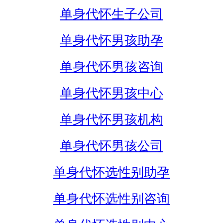
单身代怀生子公司
单身代怀男孩助孕
单身代怀男孩咨询
单身代怀男孩中心
单身代怀男孩机构
单身代怀男孩公司
单身代怀选性别助孕
单身代怀选性别咨询