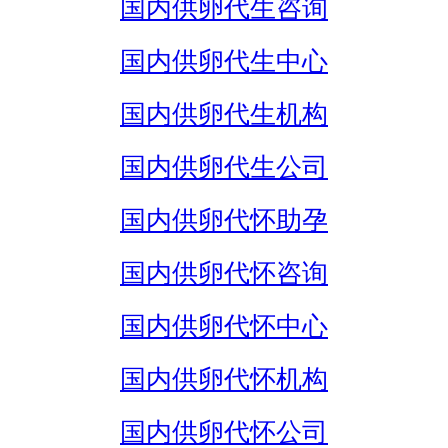
国内供卵代生咨询
国内供卵代生中心
国内供卵代生机构
国内供卵代生公司
国内供卵代怀助孕
国内供卵代怀咨询
国内供卵代怀中心
国内供卵代怀机构
国内供卵代怀公司