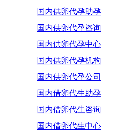
国内供卵代孕助孕
国内供卵代孕咨询
国内供卵代孕中心
国内供卵代孕机构
国内供卵代孕公司
国内借卵代生助孕
国内借卵代生咨询
国内借卵代生中心