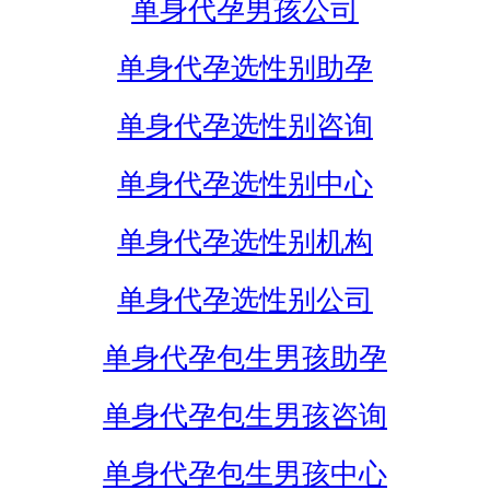
单身代孕男孩公司
单身代孕选性别助孕
单身代孕选性别咨询
单身代孕选性别中心
单身代孕选性别机构
单身代孕选性别公司
单身代孕包生男孩助孕
单身代孕包生男孩咨询
单身代孕包生男孩中心