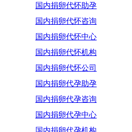
国内捐卵代怀助孕
国内捐卵代怀咨询
国内捐卵代怀中心
国内捐卵代怀机构
国内捐卵代怀公司
国内捐卵代孕助孕
国内捐卵代孕咨询
国内捐卵代孕中心
国内捐卵代孕机构