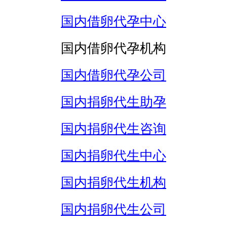
国内借卵代孕中心
国内借卵代孕机构
国内借卵代孕公司
国内捐卵代生助孕
国内捐卵代生咨询
国内捐卵代生中心
国内捐卵代生机构
国内捐卵代生公司