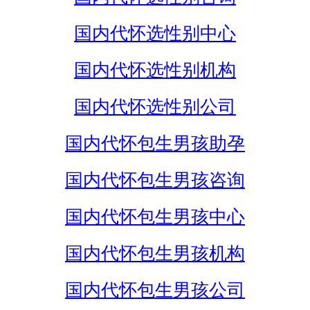
国内代怀选性别中心
国内代怀选性别机构
国内代怀选性别公司
国内代怀包生男孩助孕
国内代怀包生男孩咨询
国内代怀包生男孩中心
国内代怀包生男孩机构
国内代怀包生男孩公司