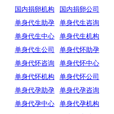
国内捐卵机构
国内捐卵公司
单身代生助孕
单身代生咨询
单身代生中心
单身代生机构
单身代生公司
单身代怀助孕
单身代怀咨询
单身代怀中心
单身代怀机构
单身代怀公司
单身代孕助孕
单身代孕咨询
单身代孕中心
单身代孕机构