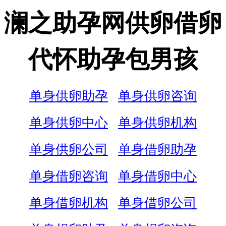
澜之助孕网供卵借卵
代怀助孕包男孩
单身供卵助孕
单身供卵咨询
单身供卵中心
单身供卵机构
单身供卵公司
单身借卵助孕
单身借卵咨询
单身借卵中心
单身借卵机构
单身借卵公司