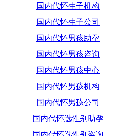
国内代怀生子机构
国内代怀生子公司
国内代怀男孩助孕
国内代怀男孩咨询
国内代怀男孩中心
国内代怀男孩机构
国内代怀男孩公司
国内代怀选性别助孕
国内代怀选性别咨询