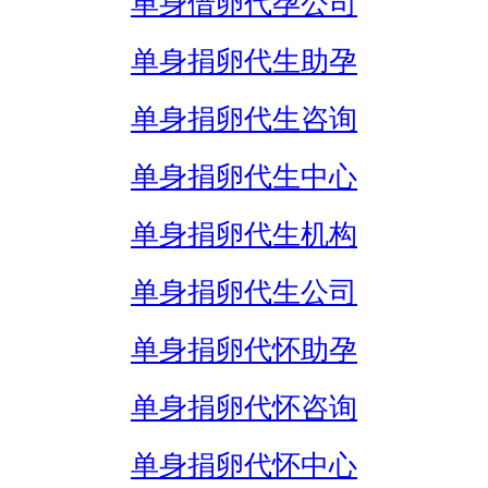
单身借卵代孕公司
单身捐卵代生助孕
单身捐卵代生咨询
单身捐卵代生中心
单身捐卵代生机构
单身捐卵代生公司
单身捐卵代怀助孕
单身捐卵代怀咨询
单身捐卵代怀中心