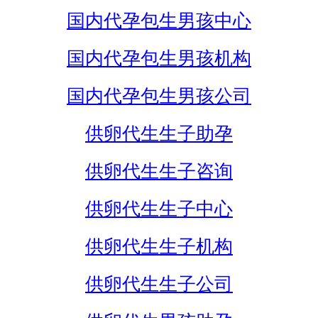
国内代孕包生男孩中心
国内代孕包生男孩机构
国内代孕包生男孩公司
供卵代生生子助孕
供卵代生生子咨询
供卵代生生子中心
供卵代生生子机构
供卵代生生子公司