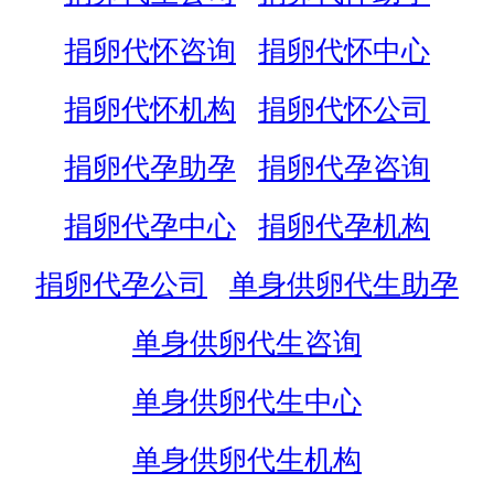
捐卵代怀咨询
捐卵代怀中心
捐卵代怀机构
捐卵代怀公司
捐卵代孕助孕
捐卵代孕咨询
捐卵代孕中心
捐卵代孕机构
捐卵代孕公司
单身供卵代生助孕
单身供卵代生咨询
单身供卵代生中心
单身供卵代生机构