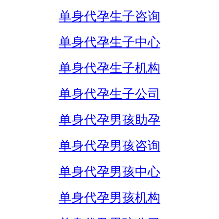
单身代孕生子咨询
单身代孕生子中心
单身代孕生子机构
单身代孕生子公司
单身代孕男孩助孕
单身代孕男孩咨询
单身代孕男孩中心
单身代孕男孩机构