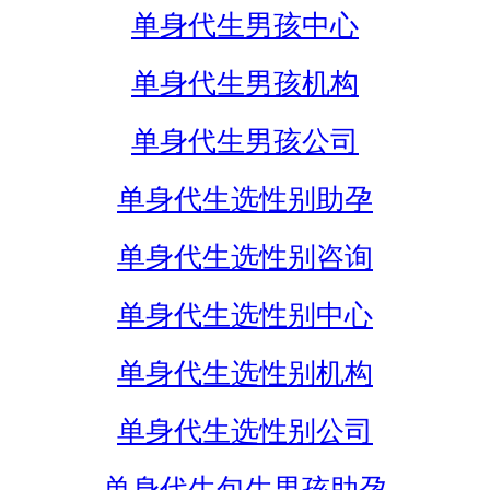
单身代生男孩中心
单身代生男孩机构
单身代生男孩公司
单身代生选性别助孕
单身代生选性别咨询
单身代生选性别中心
单身代生选性别机构
单身代生选性别公司
单身代生包生男孩助孕