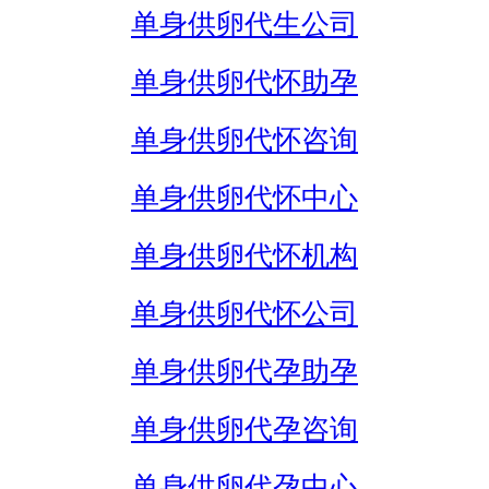
单身供卵代生公司
单身供卵代怀助孕
单身供卵代怀咨询
单身供卵代怀中心
单身供卵代怀机构
单身供卵代怀公司
单身供卵代孕助孕
单身供卵代孕咨询
单身供卵代孕中心