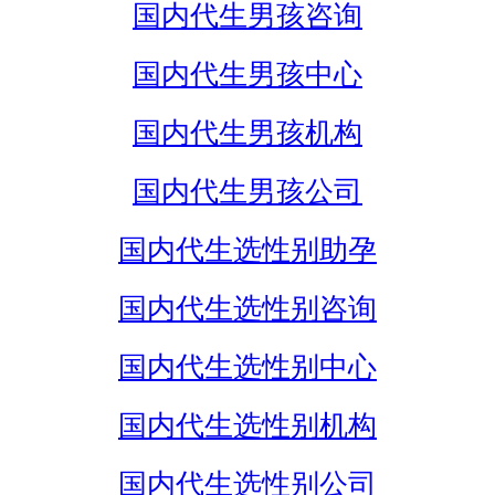
国内代生男孩咨询
国内代生男孩中心
国内代生男孩机构
国内代生男孩公司
国内代生选性别助孕
国内代生选性别咨询
国内代生选性别中心
国内代生选性别机构
国内代生选性别公司