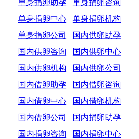
单身捐卵助孕
单身捐卵咨询
单身捐卵中心
单身捐卵机构
单身捐卵公司
国内供卵助孕
国内供卵咨询
国内供卵中心
国内供卵机构
国内供卵公司
国内借卵助孕
国内借卵咨询
国内借卵中心
国内借卵机构
国内借卵公司
国内捐卵助孕
国内捐卵咨询
国内捐卵中心