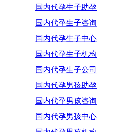
国内代孕生子助孕
国内代孕生子咨询
国内代孕生子中心
国内代孕生子机构
国内代孕生子公司
国内代孕男孩助孕
国内代孕男孩咨询
国内代孕男孩中心