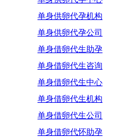
单身供卵代孕机构
单身供卵代孕公司
单身借卵代生助孕
单身借卵代生咨询
单身借卵代生中心
单身借卵代生机构
单身借卵代生公司
单身借卵代怀助孕