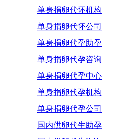
单身捐卵代怀机构
单身捐卵代怀公司
单身捐卵代孕助孕
单身捐卵代孕咨询
单身捐卵代孕中心
单身捐卵代孕机构
单身捐卵代孕公司
国内供卵代生助孕