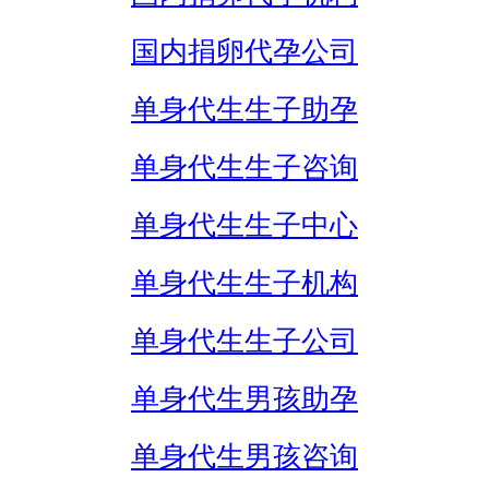
国内捐卵代孕公司
单身代生生子助孕
单身代生生子咨询
单身代生生子中心
单身代生生子机构
单身代生生子公司
单身代生男孩助孕
单身代生男孩咨询